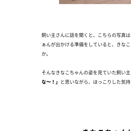
飼い主さんに話を聞くと、こちらの写真は
ぁんが出かける準備をしていると、きなこ
か。
そんなきなこちゃんの姿を見ていた飼い主
な〜！」
と思いながら、ほっこりした気持