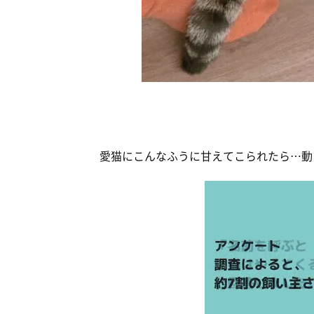
愛猫にこんなふうに甘えてこられたら…動