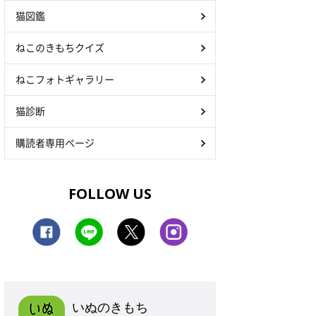
猫図鑑
ねこのきもちクイズ
ねこフォトギャラリー
猫診断
購読者専用ページ
FOLLOW US
いぬのきもち