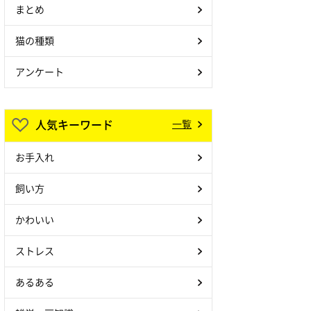
まとめ
猫の種類
アンケート
人気キーワード
一覧
お手入れ
飼い方
かわいい
ストレス
あるある