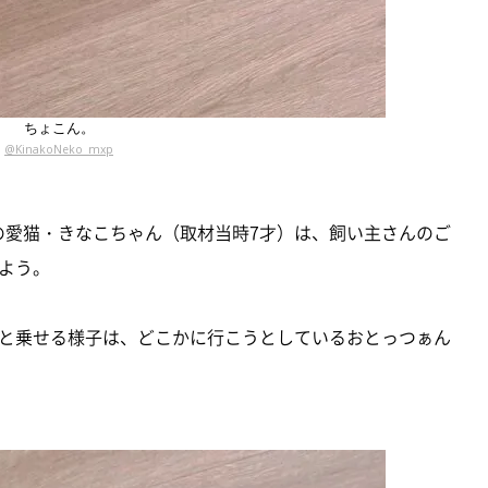
ちょこん。
@KinakoNeko_mxp
の愛猫・きなこちゃん（取材当時7才）は、飼い主さんのご
よう。
と乗せる様子は、どこかに行こうとしているおとっつぁん