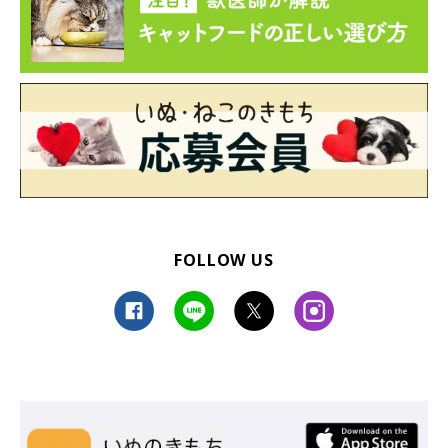
FOLLOW US