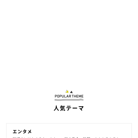
人気テーマ
エンタメ