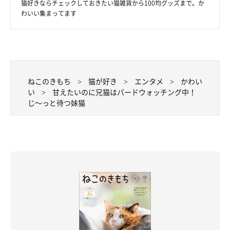
猫好きならチェックしておきたい猫雑貨から100均グッズまで。か
わいい集まってます
ねこのきもち
猫が好き
エンタメ
かわい
い
甘えたいのに兄猫はバードウォッチング中！
じ～っと待つ妹猫