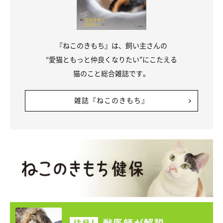
『ねこのきもち』は、飼い主さんの
“愛猫ともっと仲良くなりたい”にこたえる
猫のこと総合雑誌です。
雑誌『ねこのきもち』