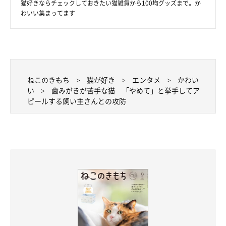
猫好きならチェックしておきたい猫雑貨から100均グッズまで。か
わいい集まってます
ねこのきもち
猫が好き
エンタメ
かわい
い
歯みがきが苦手な猫 「やめて」と挙手してア
ピールする飼い主さんとの攻防