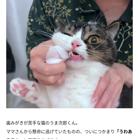
歯みがきが苦手な猫のうま次郎くん。
ママさんから懸命に逃げていたものの、ついにつかまり
「うわあ