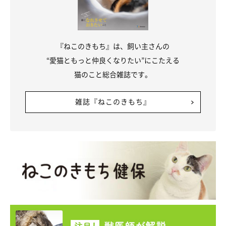
『ねこのきもち』は、飼い主さんの
“愛猫ともっと仲良くなりたい”にこたえる
猫のこと総合雑誌です。
雑誌『ねこのきもち』