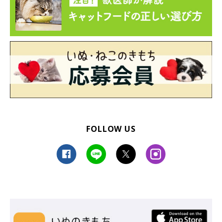
FOLLOW US