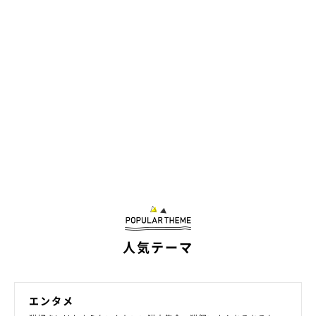
人気テーマ
エンタメ