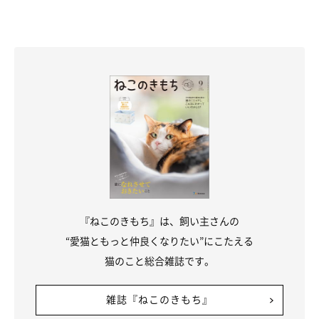
『ねこのきもち』は、飼い主さんの
“愛猫ともっと仲良くなりたい”にこたえる
猫のこと総合雑誌です。
雑誌『ねこのきもち』