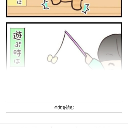
全文を読む