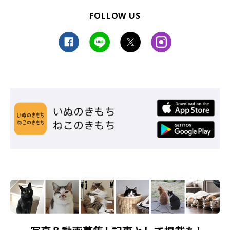
FOLLOW US