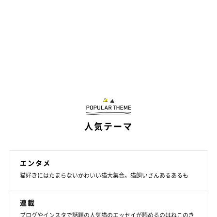
人気テーマ
エンタメ
猫好きにはたまらないかわいい猫大集合。猫飼いさんあるあるも
連載
ブログやインスタで話題の人気猫のエッセイが読めるのはねこのき