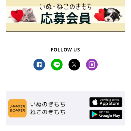
FOLLOW US