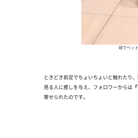
頭でペッ
ときどき前足でちょいちょいと触れたり、
見る人に癒しを与え、フォロワーからは
「
寄せられたのです。