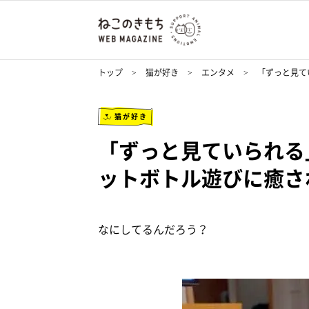
トップ
猫が好き
エンタメ
「ずっと見て
猫が好き
「ずっと見ていられる
ットボトル遊びに癒さ
なにしてるんだろう？