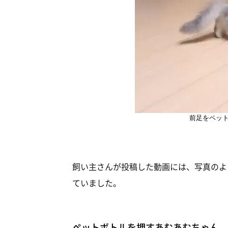
前足をペッ
飼い主さんが投稿した動画には、写真のよ
ていました。
ペットボトルを押すあむあむちゃん