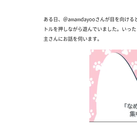
ある日、＠amamdayooさんが目を向
トルを押しながら遊んでいました。いった
主さんにお話を伺います。