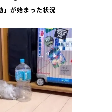
動」が始まった状況