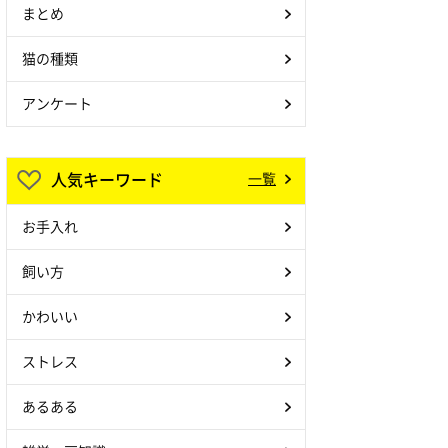
まとめ
猫の種類
アンケート
人気キーワード
一覧
お手入れ
飼い方
かわいい
ストレス
あるある