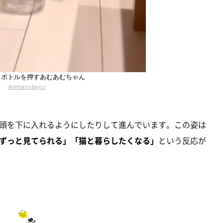
トボトルを押すあむあむちゃん
＠amamdayoo
頭を下に入れるようにしたりして進んでいます。この姿は
ずっと見てられる」「猫と暮らしたくなる」
という反応が