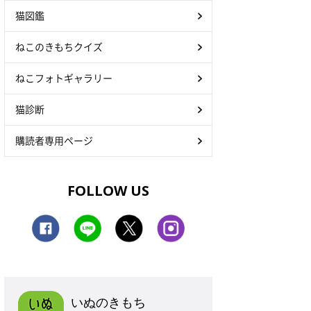
猫図鑑
ねこのきもちクイズ
ねこフォトギャラリー
猫診断
購読者専用ページ
FOLLOW US
いぬのきもち