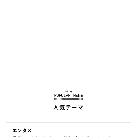
人気テーマ
エンタメ