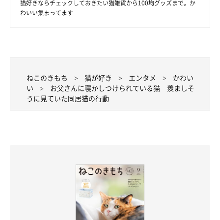
猫好きならチェックしておきたい猫雑貨から100均グッズまで。か
わいい集まってます
ねこのきもち
猫が好き
エンタメ
かわい
い
お父さんに寝かしつけられている猫 羨ましそ
うに見ていた同居猫の行動