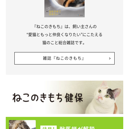
『ねこのきもち』は、飼い主さんの
“愛猫ともっと仲良くなりたい”にこたえる
猫のこと総合雑誌です。
雑誌『ねこのきもち』