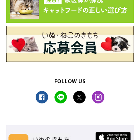
FOLLOW US