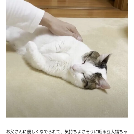
お父さんに優しくなでられて、気持ちよさそうに眠る豆大福ちゃ