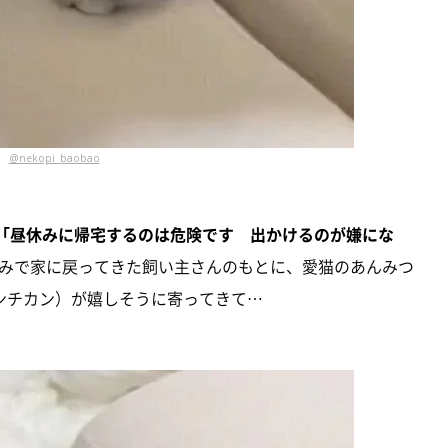
@nekopi_baobao
「昼休みに帰宅するのは危険です 出かけるのが嫌にな
みで家に戻ってきた飼い主さんのもとに、愛猫のあんみつ
ンチカン）が嬉しそうに寄ってきて…