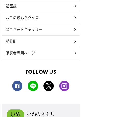
猫図鑑
ねこのきもちクイズ
ねこフォトギャラリー
猫診断
購読者専用ページ
FOLLOW US
いぬのきもち