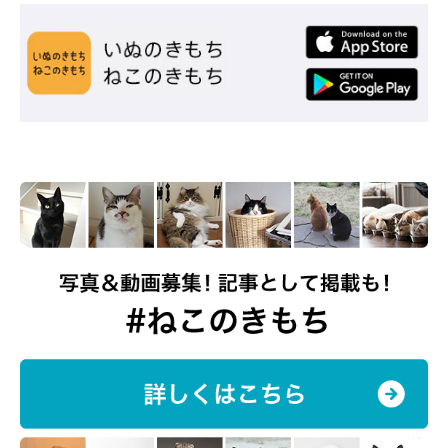
愛猫たちへの現在の思い