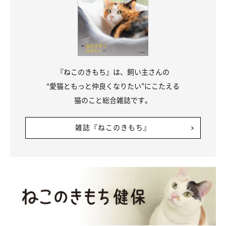
『ねこのきもち』は、飼い主さんの
“愛猫ともっと仲良くなりたい”にこたえる
猫のこと総合雑誌です。
雑誌『ねこのきもち』
おもちゃで遊ぶ海くん
@mokoriko_cat