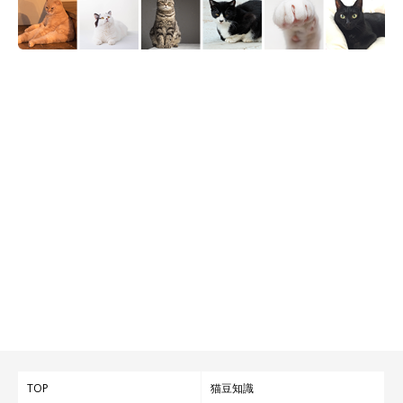
TOP
猫豆知識