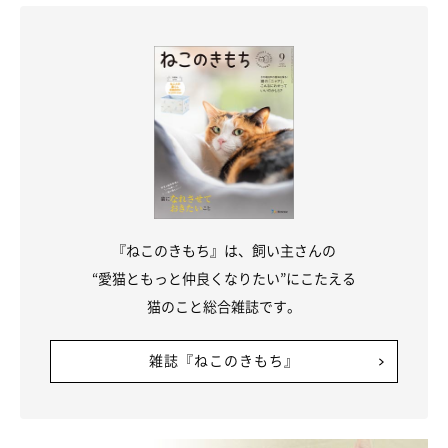
2025年7月時点の情報であり、現在と異なる場合があります。
『ねこのきもち』は、飼い主さんの
“愛猫ともっと仲良くなりたい”にこたえる
猫のこと総合雑誌です。
雑誌『ねこのきもち』