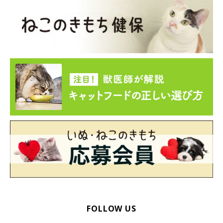
FOLLOW US