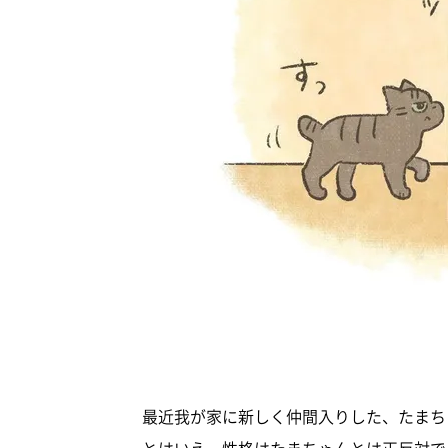
最近我が家に新しく仲間入りした、たまち
とはいえ、性格はたまちゃんとは正反対で