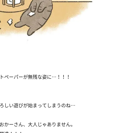
トペーパーが無残な姿に…！！！
ろしい遊びが始まってしまうのね…
おかーさん、大人じゃありません。