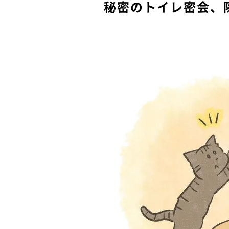
秘密のトイレ密会、