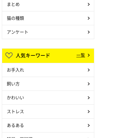
まとめ
猫の種類
アンケート
人気キーワード
一覧
お手入れ
飼い方
かわいい
ストレス
あるある