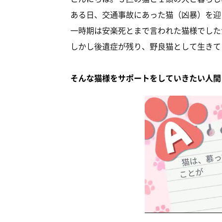
ある日、交通事故にあった猫（凶暴）を迎
一時期は安楽死とまで言われた猫様でした
しかし後遺症が残り、野良猫として生きて
そんな猫様をサポートをしていきたい人間