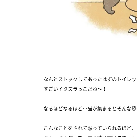
なんとストックしてあったはずのトイレッ
すごいイタズラっこだね～！
なるほどなるほど…猫が集まるとそんな恐
こんなことをされて黙っていられるほど、