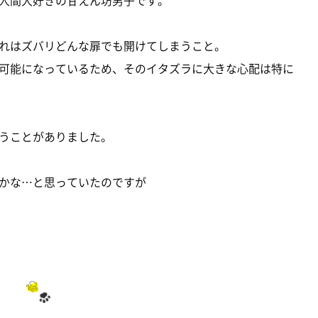
れはズバリどんな扉でも開けてしまうこと。
可能になっているため、そのイタズラに大きな心配は特に
うことがありました。
かな…と思っていたのですが