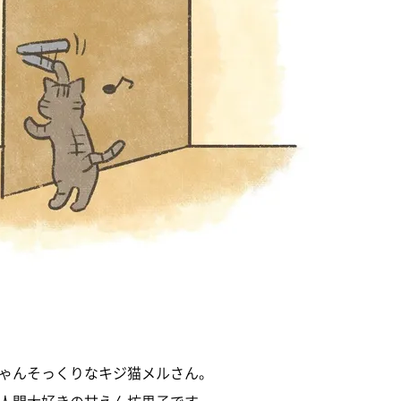
ゃんそっくりなキジ猫メルさん。
人間大好きの甘えん坊男子です。