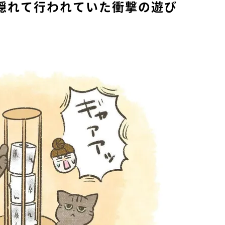
隠れて行われていた衝撃の遊び