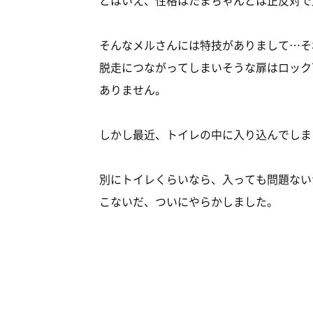
そんなメルさんには特技がありまして…そ
脱走につながってしまいそうな扉はロック
ありません。
しかし最近、トイレの中に入り込んでしま
別にトイレくらいなら、入っても問題ない
こないだ、ついにやらかしました。