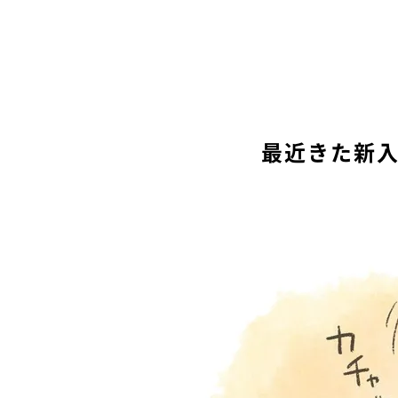
最近きた新