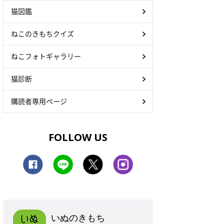
猫図鑑
ねこのきもちクイズ
ねこフォトギャラリー
猫診断
購読者専用ページ
FOLLOW US
いぬのきもち