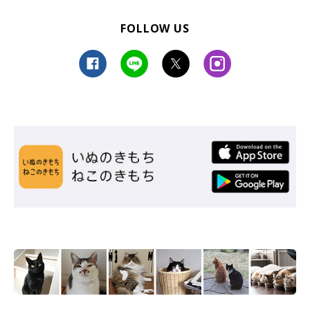
FOLLOW US