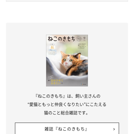
『ねこのきもち』は、飼い主さんの
“愛猫ともっと仲良くなりたい”にこたえる
猫のこと総合雑誌です。
雑誌『ねこのきもち』