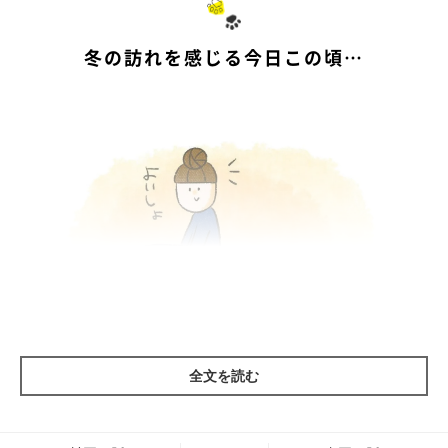
冬の訪れを感じる今日この頃…
全文を読む