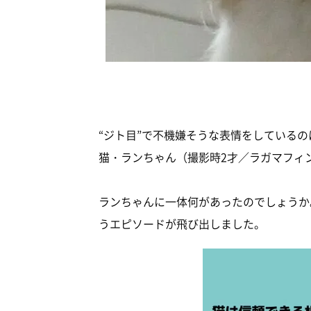
“ジト目”で不機嫌そうな表情をしているのは、
猫・ランちゃん（撮影時2才／ラガマフィ
ランちゃんに一体何があったのでしょうか
うエピソードが飛び出しました。