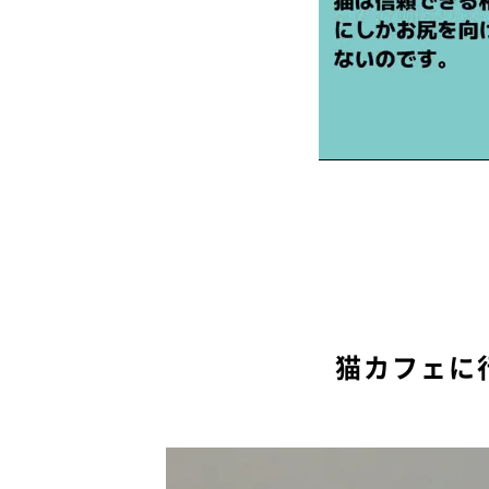
猫カフェに