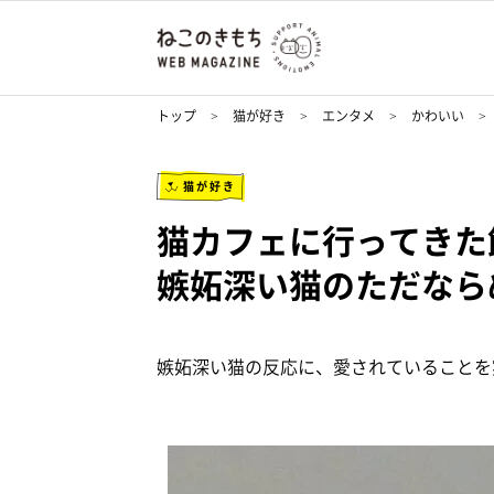
トップ
猫が好き
エンタメ
かわいい
猫が好き
猫カフェに行ってきた
嫉妬深い猫のただなら
嫉妬深い猫の反応に、愛されていることを