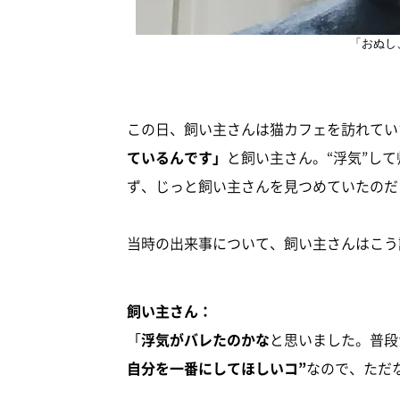
「おぬし
この日、飼い主さんは猫カフェを訪れてい
ているんです」
と飼い主さん。“浮気”し
ず、じっと飼い主さんを見つめていたのだ
当時の出来事について、飼い主さんはこう
飼い主さん：
「
浮気がバレたのかな
と思いました。普段
自分を一番にしてほしいコ”
なので、ただ