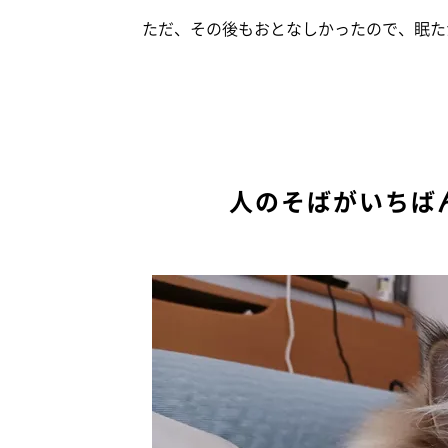
ただ、その後もおとなしかったので、眠た
人のそばがいちば