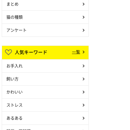
まとめ
猫の種類
アンケート
人気キーワード
一覧
お手入れ
飼い方
かわいい
ストレス
あるある