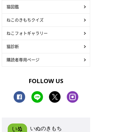
猫図鑑
ねこのきもちクイズ
ねこフォトギャラリー
猫診断
購読者専用ページ
FOLLOW US
いぬのきもち