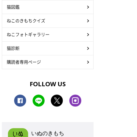
猫図鑑
ねこのきもちクイズ
ねこフォトギャラリー
猫診断
購読者専用ページ
FOLLOW US
いぬのきもち