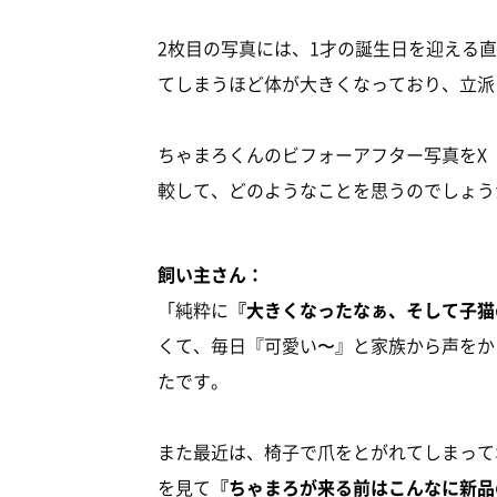
2枚目の写真には、1才の誕生日を迎える
てしまうほど体が大きくなっており、立派
ちゃまろくんのビフォーアフター写真をX（旧
較して、どのようなことを思うのでしょう
飼い主さん：
「純粋に
『大きくなったなぁ、そして子猫
くて、毎日『可愛い〜』と家族から声をか
たです。
また最近は、椅子で爪をとがれてしまって
を見て
『ちゃまろが来る前はこんなに新品