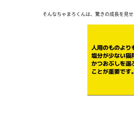
そんなちゃまろくんは、驚きの成長を見せ