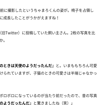
直前に撮影したというちゃまろくんの姿が。椅子を占領し
に成長したことがうかがえますね！
Twitter）に投稿していた飼い主さん。2枚の写真を比
か。
のときは天使のようだったんだ』
と。いまももちろん可愛
けられていますが、子猫のときの可愛さは半端じゃなかっ
ボロボロになっているのが当たり前だったので、昔の写真
のようだったんだ』
と驚きましたね（笑）」