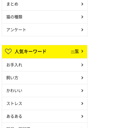
まとめ
猫の種類
アンケート
人気キーワード
一覧
お手入れ
飼い方
かわいい
ストレス
あるある