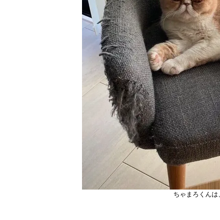
ちゃまろくんは