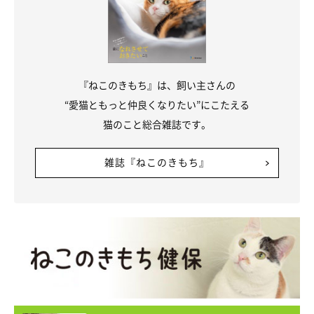
『ねこのきもち』は、飼い主さんの
“愛猫ともっと仲良くなりたい”にこたえる
猫のこと総合雑誌です。
雑誌『ねこのきもち』