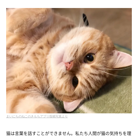
まいにちのねこのきもちアプリ投稿写真より
猫は言葉を話すことができません。私たち人間が猫の気持ちを理