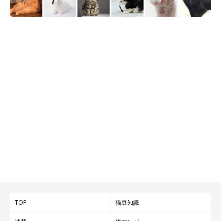
TOP
猫豆知識