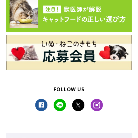
FOLLOW US