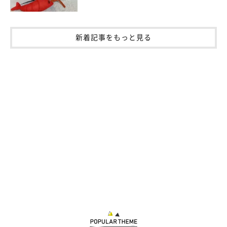
新着記事をもっと見る
2匹の愛猫は「かけがえのない宝物であり、
大切な家族」