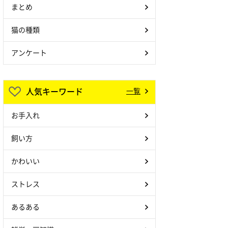
まとめ
猫の種類
アンケート
人気キーワード
一覧
お手入れ
飼い方
かわいい
ストレス
あるある