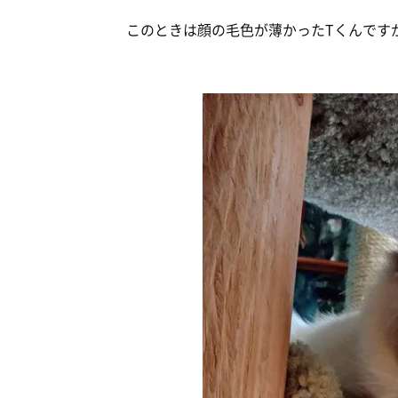
このときは顔の毛色が薄かったTくんです