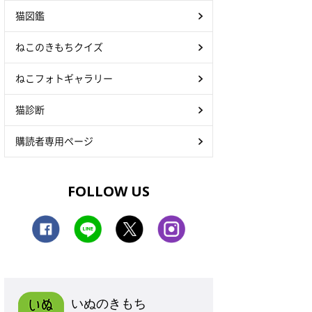
猫図鑑
ねこのきもちクイズ
ねこフォトギャラリー
猫診断
購読者専用ページ
FOLLOW US
いぬのきもち