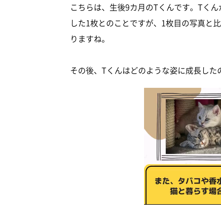
こちらは、生後9カ月のTくんです。Tく
した1枚とのことですが、1枚目の写真と
りますね。
その後、Tくんはどのような姿に成長した