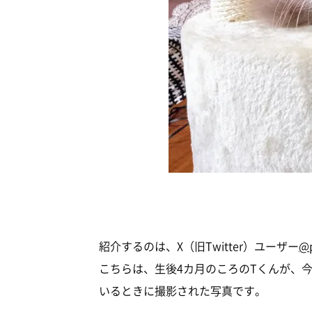
紹介するのは、X（旧Twitter）ユーザー
@
こちらは、生後4カ月のころのTくんが、
いるときに撮影された写真です。