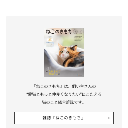
『ねこのきもち』は、飼い主さんの
“愛猫ともっと仲良くなりたい”にこたえる
猫のこと総合雑誌です。
雑誌『ねこのきもち』