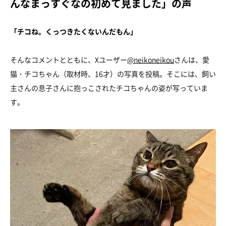
んなまっすぐなの初めて見ました」の声
「チコね。くっつきたくないんだもん」
そんなコメントとともに、Xユーザー
@neikoneikou
さんは、愛
猫・チコちゃん（取材時、16才）の写真を投稿。そこには、飼い
主さんの息子さんに抱っこされたチコちゃんの姿が写っていま
す。