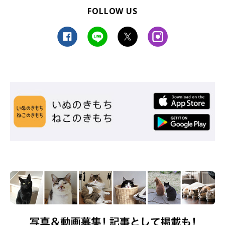
FOLLOW US