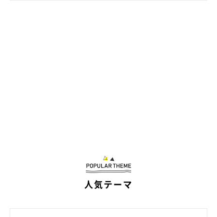
人気テーマ