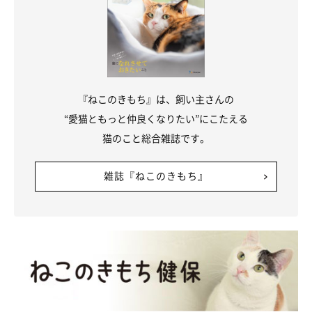
2匹と過ごすなかで今感じていることは
『ねこのきもち』は、飼い主さんの
“愛猫ともっと仲良くなりたい”にこたえる
猫のこと総合雑誌です。
雑誌『ねこのきもち』