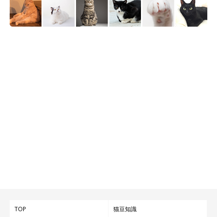
TOP
猫豆知識