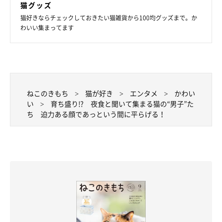
猫グッズ
猫好きならチェックしておきたい猫雑貨から100均グッズまで。か
わいい集まってます
ねこのきもち
猫が好き
エンタメ
かわい
い
育ち盛り!? 夜食と聞いて集まる猫の“男子”た
ち 迫力ある顔であっという間に平らげる！