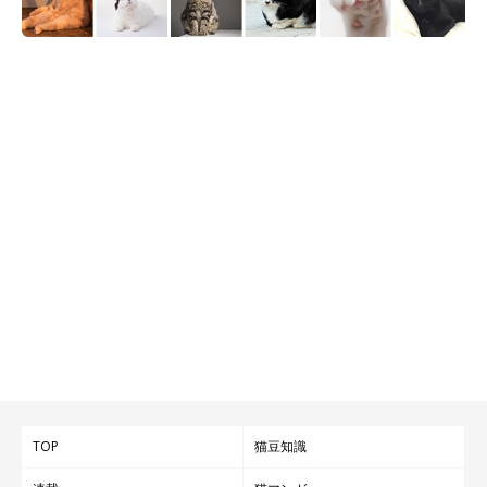
TOP
猫豆知識