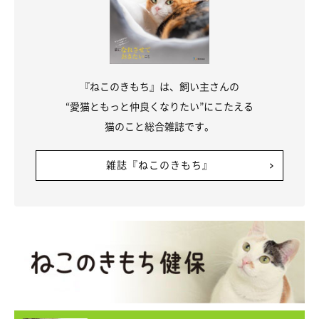
『ねこのきもち』は、飼い主さんの
“愛猫ともっと仲良くなりたい”にこたえる
猫のこと総合雑誌です。
雑誌『ねこのきもち』