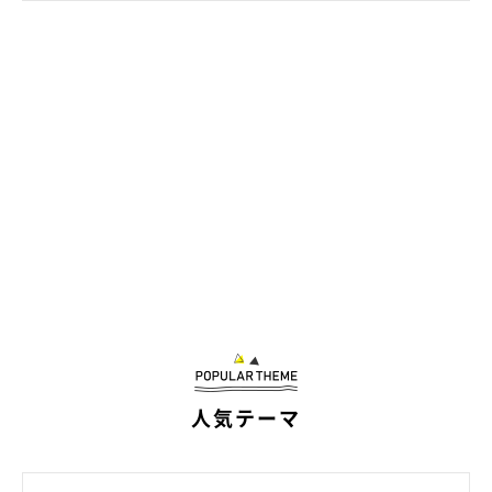
人気テーマ