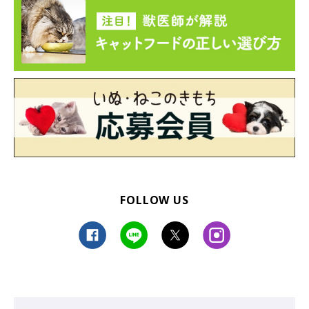
FOLLOW US