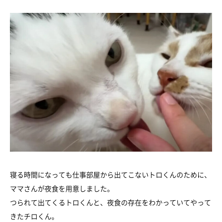
寝る時間になっても仕事部屋から出てこないトロくんのために、
ママさんが夜食を用意しました。
つられて出てくるトロくんと、夜食の存在をわかっていてやって
きたチロくん。