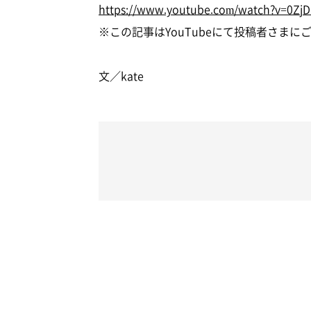
https://www.youtube.com/watch?v=0ZjD
※この記事はYouTubeにて投稿者さま
文／kate