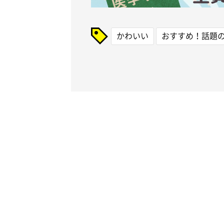
かわいい
おすすめ！話題