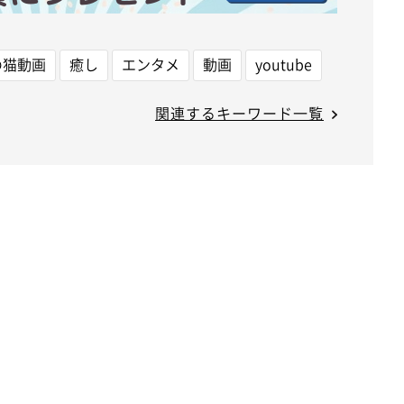
の猫動画
癒し
エンタメ
動画
youtube
関連するキーワード一覧