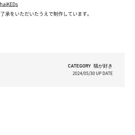
haiKEDs
にご了承をいただいたうえで制作しています。
CATEGORY 猫が好き
2024/05/30
UP DATE