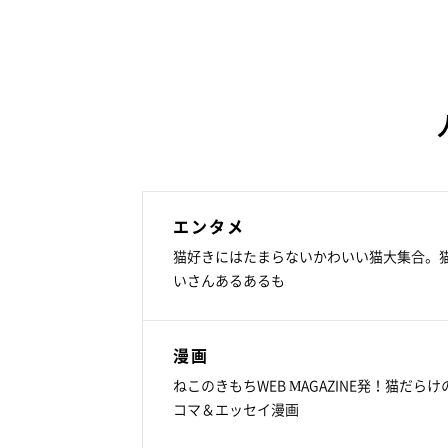
エンタメ
猫好きにはたまらないかわいい猫大集合。
いさんあるあるも
漫画
ねこのきもちWEB MAGAZINE発！猫だらけ
コマ＆エッセイ漫画