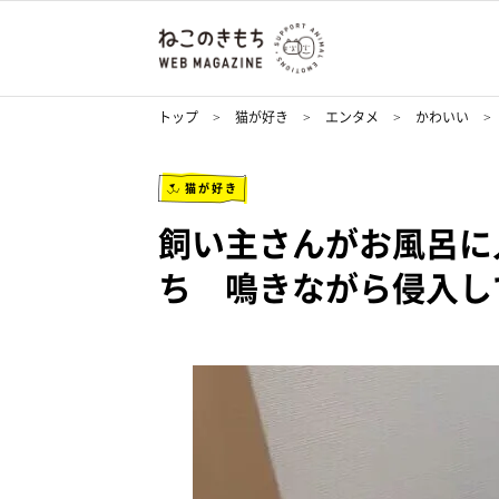
トップ
猫が好き
エンタメ
かわいい
猫が好き
飼い主さんがお風呂に
ち 鳴きながら侵入し