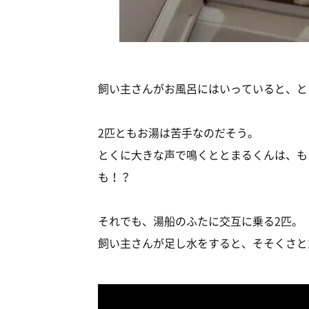
飼い主さんがお風呂にはいっていると、と
2匹ともお湯は苦手なのだそう。
とくに大きな声で鳴くととまるくんは、も
も！？
それでも、湯船のふたに交互に乗る2匹。
飼い主さんが足し水をすると、そそくさと