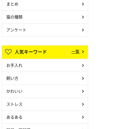
まとめ
猫の種類
アンケート
人気キーワード
一覧
お手入れ
飼い方
かわいい
ストレス
あるある