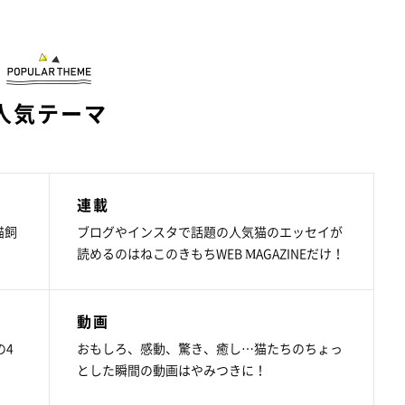
人気テーマ
連載
猫飼
ブログやインスタで話題の人気猫のエッセイが
読めるのはねこのきもちWEB MAGAZINEだけ！
動画
の4
おもしろ、感動、驚き、癒し…猫たちのちょっ
とした瞬間の動画はやみつきに！