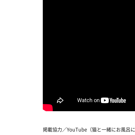
掲載協力／YouTube（猫と一緒にお風