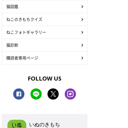
猫図鑑
ねこのきもちクイズ
ねこフォトギャラリー
猫診断
購読者専用ページ
FOLLOW US
いぬのきもち