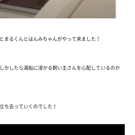
とまるくんとはんみちゃんがやって来ました！
しかしたら湯船に浸かる飼い主さんを心配しているのか
立ち去っていくのでした！