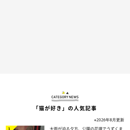
「猫が好き」の人気記事
※2026年8月更新
大雨が迫る夕方、公園の花壇でうずくま