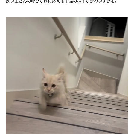
飼い主さんの呼びかけに応える子猫の様子がかわいすぎる。