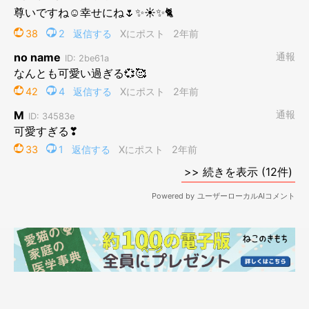
今では追い越されてしまうことも