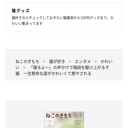
猫グッズ
猫好きならチェックしておきたい猫雑貨から100均グッズまで。か
わいい集まってます
ねこのきもち
猫が好き
エンタメ
かわい
い
「寝るよ～」の声かけで階段を駆け上がる子
猫 一生懸命な姿がかわいくて癒やされる