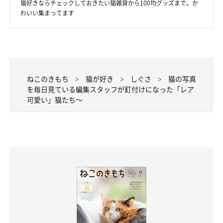
猫好きならチェックしておきたい猫雑貨から100均グッズまで。か
そしてもう１枚は～。
わいい集まってます
ねこのきもち
猫が好き
しぐさ
猫の写真
を毎日見ている編集スタッフが釘付けになった「レア
可愛い」猫たち～