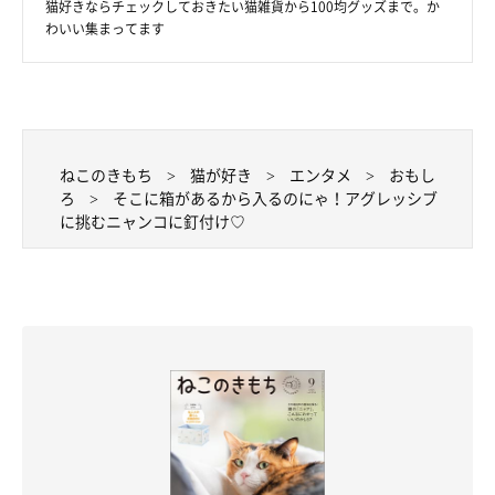
猫好きならチェックしておきたい猫雑貨から100均グッズまで。か
わいい集まってます
ねこのきもち
猫が好き
エンタメ
おもし
ろ
そこに箱があるから入るのにゃ！アグレッシブ
に挑むニャンコに釘付け♡