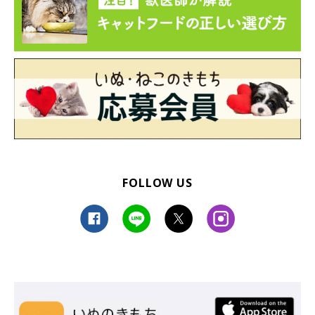
FOLLOW US