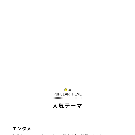
人気テーマ
エンタメ