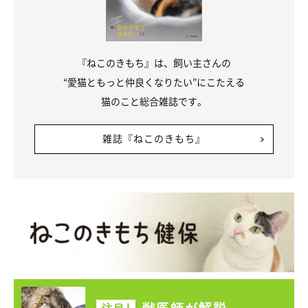
『ねこのきもち』は、飼い主さんの
“愛猫ともっと仲良くなりたい”にこたえる
猫のこと総合雑誌です。
雑誌『ねこのきもち』