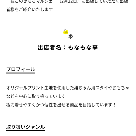
「ねこのきもちマルシェ」（2月22日）に出店していただく出店
者様をご紹介いたします
出店者名：もなもな亭
プロフィール
オリジナルプリント生地を使用した猫ちゃん用スタイやおもちゃ
などを中心に取り扱っています
極力着せやすくかつ個性を出せる商品を目指しています！
取り扱いジャンル