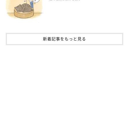
新着記事をもっと見る