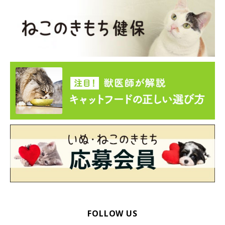
FOLLOW US