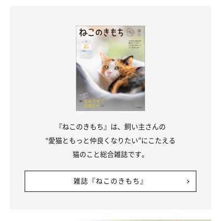
『ねこのきもち』は、飼い主さんの
“愛猫ともっと仲良くなりたい”にこたえる
猫のこと総合雑誌です。
雑誌『ねこのきもち』