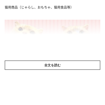
猫用商品（じゃらし、おもちゃ、猫用食品等）
全文を読む