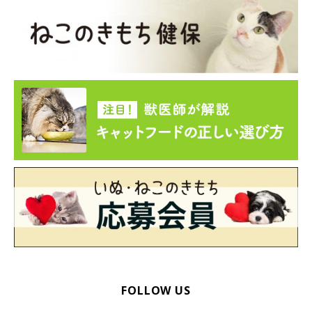
FOLLOW US