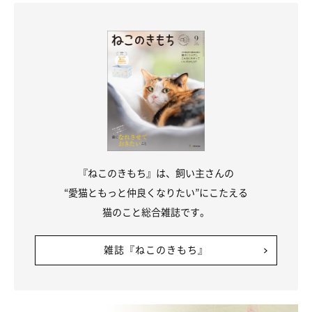
『ねこのきもち』は、飼い主さんの
“愛猫ともっと仲良くなりたい”にこたえる
猫のこと総合雑誌です。
雑誌『ねこのきもち』