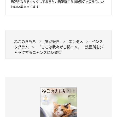
猫好きならチェックしておきたい猫雑貨から100均グッズまで。か
わいい集まってます
ねこのきもち
猫が好き
エンタメ
インス
タグラム
「ここは我々が占拠ニャ」 洗面所をジ
ャックするニャンズに反響♡