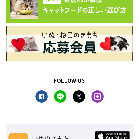
FOLLOW US