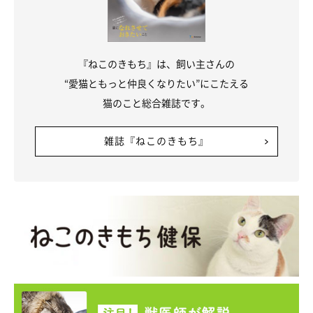
『ねこのきもち』は、飼い主さんの
“愛猫ともっと仲良くなりたい”にこたえる
猫のこと総合雑誌です。
雑誌『ねこのきもち』