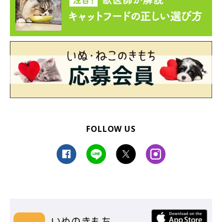
FOLLOW US