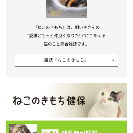
『ねこのきもち』は、飼い主さんの
“愛猫ともっと仲良くなりたい”にこたえる
猫のこと総合雑誌です。
雑誌『ねこのきもち』