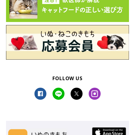
FOLLOW US