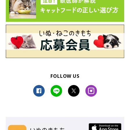
FOLLOW US