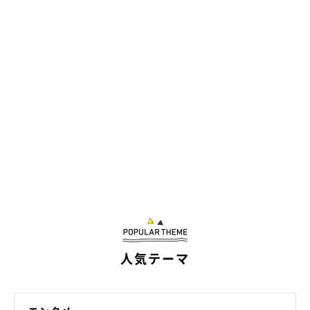
人気テーマ