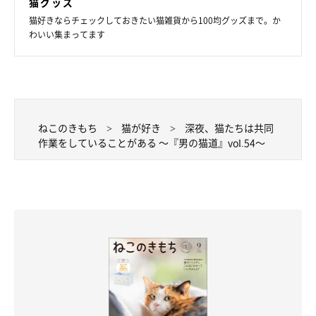
猫グッズ
猫好きならチェックしておきたい猫雑貨から100均グッズまで。か
わいい集まってます
ねこのきもち
猫が好き
深夜、猫たちは共同
作業をしていることがある ～『男の猫道』vol.54～