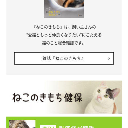
『ねこのきもち』は、飼い主さんの
“愛猫ともっと仲良くなりたい”にこたえる
猫のこと総合雑誌です。
雑誌『ねこのきもち』