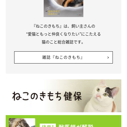
『ねこのきもち』は、飼い主さんの
“愛猫ともっと仲良くなりたい”にこたえる
猫のこと総合雑誌です。
雑誌『ねこのきもち』