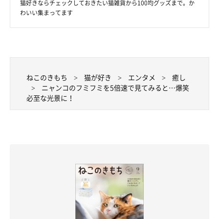
猫好きならチェックしておきたい猫雑貨から100均グッズまで。か
わいい集まってます
ねこのきもち
猫が好き
エンタメ
癒し
ニャンコのフミフミを5倍速で見てみると…爆笑
必至な光景に！