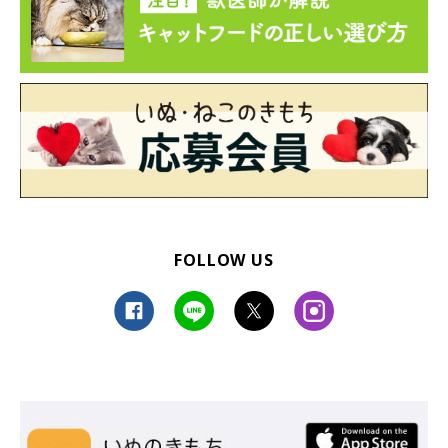
FOLLOW US