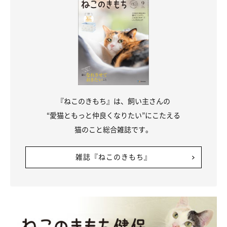
『ねこのきもち』は、飼い主さんの
“愛猫ともっと仲良くなりたい”にこたえる
猫のこと総合雑誌です。
雑誌『ねこのきもち』