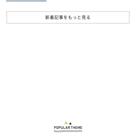
新着記事をもっと見る