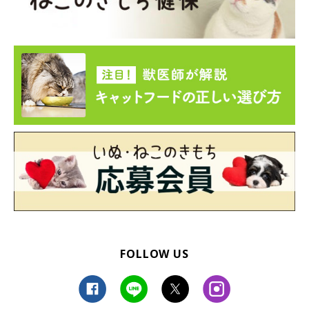
FOLLOW US