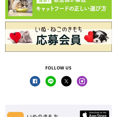
FOLLOW US