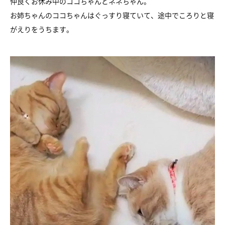
仲良くお休み中のココちゃんとネネちゃん。
お姉ちゃんのココちゃんはぐっすり寝ていて、途中でころりと寝
がえりをうちます。