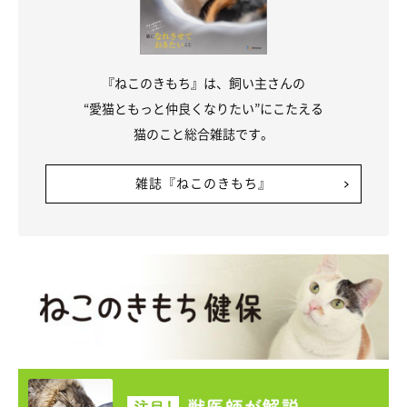
『ねこのきもち』は、飼い主さんの
“愛猫ともっと仲良くなりたい”にこたえる
猫のこと総合雑誌です。
雑誌『ねこのきもち』