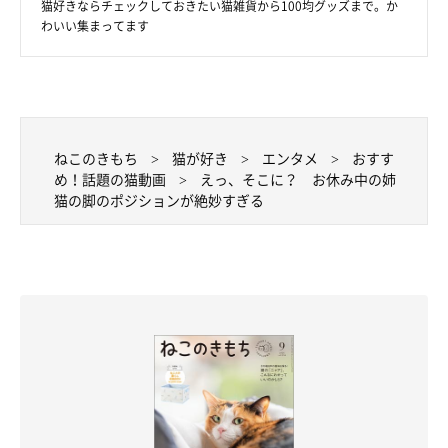
猫好きならチェックしておきたい猫雑貨から100均グッズまで。か
わいい集まってます
ねこのきもち
猫が好き
エンタメ
おすす
め！話題の猫動画
えっ、そこに？ お休み中の姉
猫の脚のポジションが絶妙すぎる