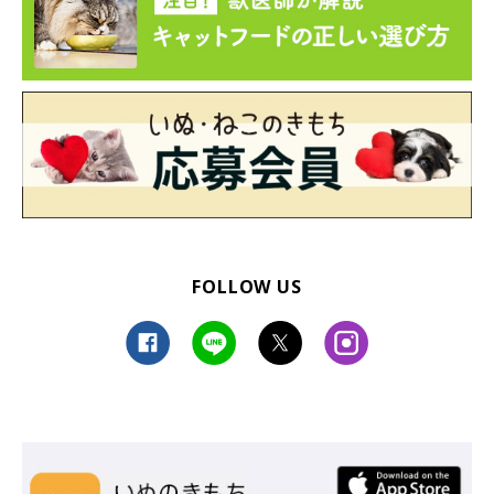
FOLLOW US