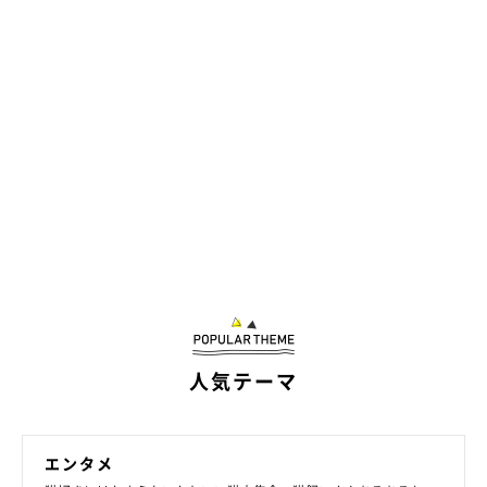
人気テーマ
エンタメ