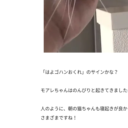
「はよゴハンおくれ」のサインかな？
モアレちゃんはのんびりと起きてきました(*
人のように、朝の猫ちゃんも寝起きが良か
さまざまですね！