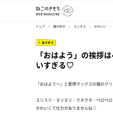
トップ
猫が好き
エンタメ
かわいい
猫が好き
「おはよう」の挨拶は
いすぎる♡
「おはよう～」と愛想マックスの猫のクリ
スリスリ・ヌリヌリ・クネクネ・ペロペロ
かわいくて仕方がありませんね♡