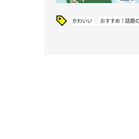
かわいい
おすすめ！話題