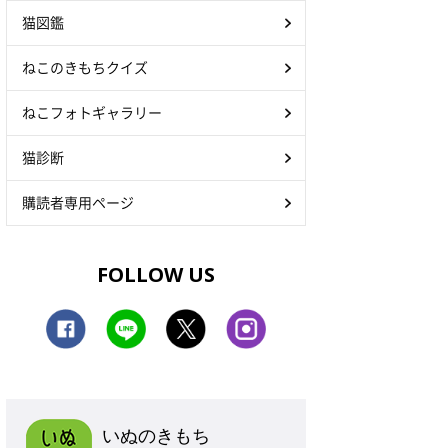
猫図鑑
ねこのきもちクイズ
ねこフォトギャラリー
猫診断
購読者専用ページ
FOLLOW US
いぬのきもち