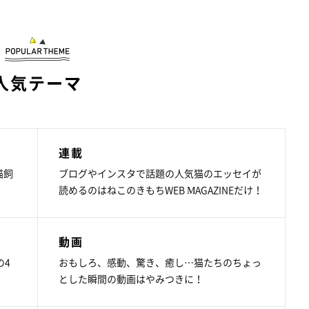
人気テーマ
連載
猫飼
ブログやインスタで話題の人気猫のエッセイが
読めるのはねこのきもちWEB MAGAZINEだけ！
動画
の4
おもしろ、感動、驚き、癒し…猫たちのちょっ
とした瞬間の動画はやみつきに！