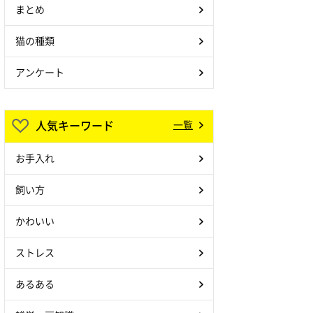
まとめ
猫の種類
アンケート
人気キーワード
一覧
お手入れ
飼い方
かわいい
ストレス
あるある