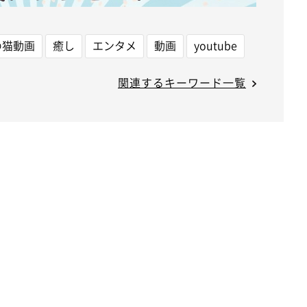
の猫動画
癒し
エンタメ
動画
youtube
関連するキーワード一覧