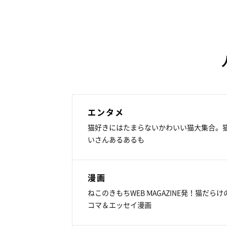
エンタメ
猫好きにはたまらないかわいい猫大集合。
いさんあるあるも
漫画
ねこのきもちWEB MAGAZINE発！猫だらけ
コマ＆エッセイ漫画