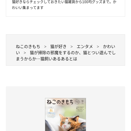
猫好きならチェックしておきたい猫雑貨から100均グッズまで。か
わいい集まってます
ねこのきもち
猫が好き
エンタメ
かわい
い
猫が掃除の邪魔をするのか、猫とつい遊んでし
まうからか…猫飼いあるあるとは