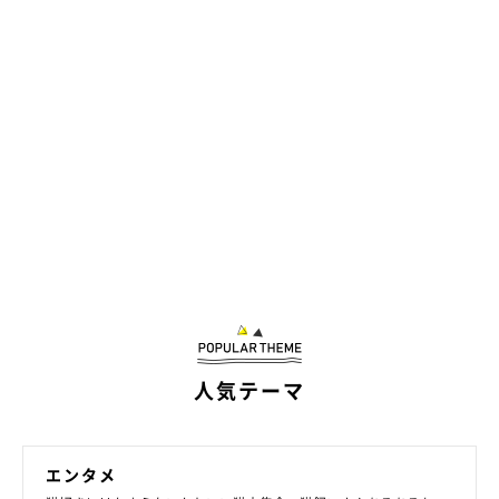
人気テーマ
エンタメ