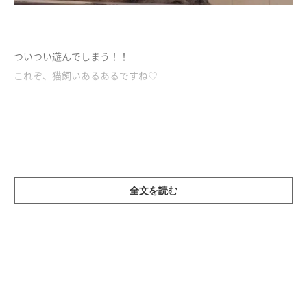
ついつい遊んでしまう！！
これぞ、猫飼いあるあるですね♡
つい遊びたくなっちゃうけれど
キレイに掃除してるとこちゃんと見てて、
後で「偉い」って言ってね♪
全文を読む