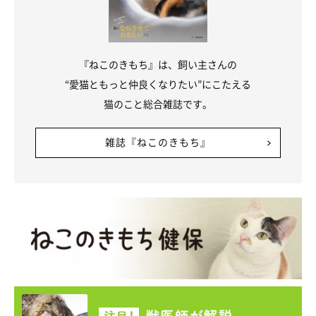
『ねこのきもち』は、飼い主さんの
“愛猫ともっと仲良くなりたい”にこたえる
猫のこと総合雑誌です。
雑誌『ねこのきもち』