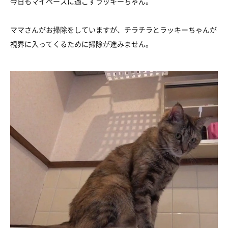
今日もマイペースに過ごすラッキーちゃん。
ママさんがお掃除をしていますが、チラチラとラッキーちゃんが
視界に入ってくるために掃除が進みません。