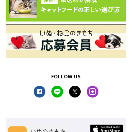
FOLLOW US