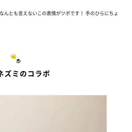
なんとも言えないこの表情がツボです！ 手のひらにちょ
ネズミのコラボ