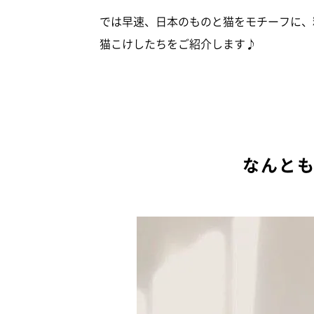
では早速、日本のものと猫をモチーフに、粘土
猫こけしたちをご紹介します♪
なんと