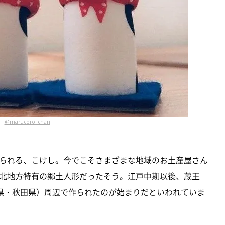
@marucoro_chan
られる、こけし。今でこそさまざまな地域のお土産屋さん
北地方特有の郷土人形だったそう。江戸中期以後、蔵王
城県・秋田県）周辺で作られたのが始まりだといわれていま