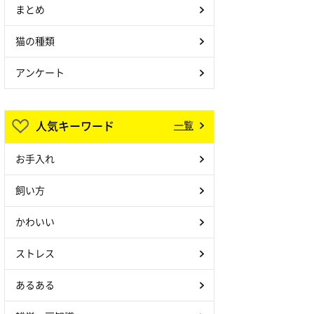
まとめ
猫の種類
アンケート
人気キーワード
一覧
お手入れ
飼い方
かわいい
ストレス
あるある