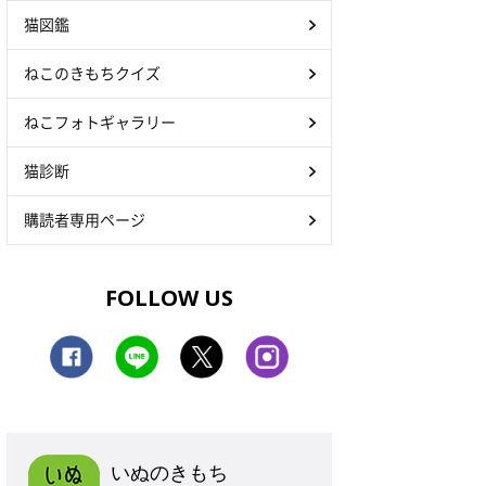
猫図鑑
ねこのきもちクイズ
ねこフォトギャラリー
猫診断
購読者専用ページ
FOLLOW US
いぬのきもち