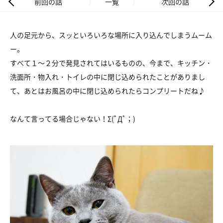
前回の話
一覧
次回の話
人の足元から、スッといろいろな場所に入り込んでしまうムーム
ー。
すべて１～２分で発見されてはいるものの、今まで、キッチン・
洗面所・物入れ・トイレの中に閉じ込められたことがありまし
て、あとはお風呂の中に閉じ込められたらコンプリートだね♪
なんて言ってる場合じゃない！Σ(ﾟДﾟ；)