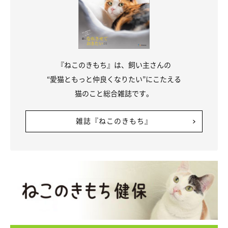
『ねこのきもち』は、飼い主さんの
“愛猫ともっと仲良くなりたい”にこたえる
猫のこと総合雑誌です。
雑誌『ねこのきもち』