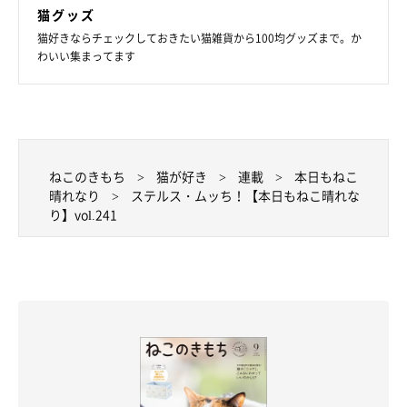
猫グッズ
猫好きならチェックしておきたい猫雑貨から100均グッズまで。か
わいい集まってます
ねこのきもち
猫が好き
連載
本日もねこ
晴れなり
ステルス・ムッち！【本日もねこ晴れな
り】vol.241