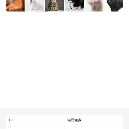
TOP
猫豆知識