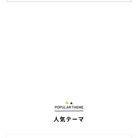
人気テーマ