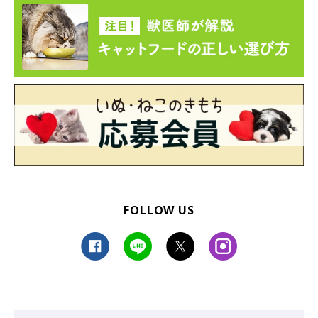
FOLLOW US