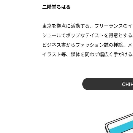
二階堂ちはる
東京を拠点に活動する、フリーランスのイ
シュールでポップなテイストを得意とする
ビジネス書からファッション誌の挿絵、メ
イラスト等、媒体を問わず幅広く手がける
CHI