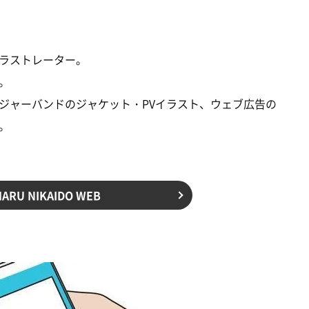
ラストレーター。
。
ジャーバンドのジャケット・PVイラスト、ウェブ広告の
。
HARU NIKAIDO WEB