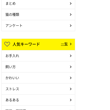
まとめ
猫の種類
アンケート
人気キーワード
一覧
お手入れ
飼い方
かわいい
ストレス
あるある