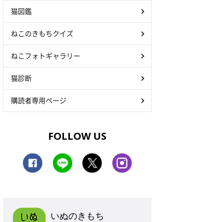
猫図鑑
ねこのきもちクイズ
ねこフォトギャラリー
猫診断
購読者専用ページ
FOLLOW US
いぬのきもち