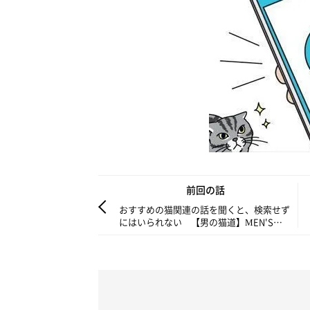
前回の話
おすすめの猫関連の話を聞くと、検索せず
にはいられない 【男の猫道】MEN'S
CAT#1