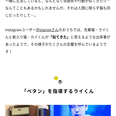
一緒に生活していると、なんとなく雰囲気や行動が似てきたり…
なんてこともあるかもしれませんが、それは人間に限らず猫も同
じだったりして…。
Instagramユーザー
＠ojarinnさん
のおうちでは、先輩猫・ライく
んと新入り猫・カイくんが
「似てきた」
と思えるような出来事が
あったようで、その様子がたくさんの反響を呼んでいるようで
す！
「ペタン」を指導するライくん