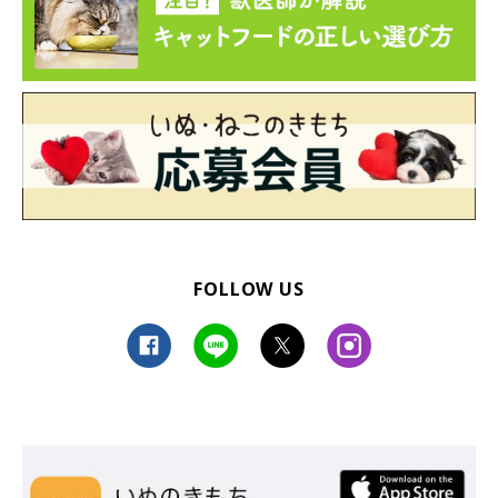
FOLLOW US