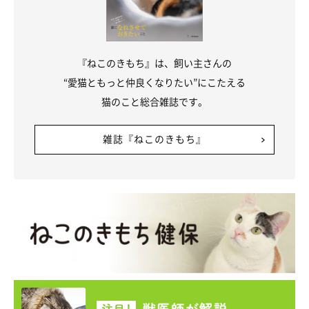
『ねこのきもち』は、飼い主さんの
“愛猫ともっと仲良くなりたい”にこたえる
猫のこと総合雑誌です。
雑誌『ねこのきもち』