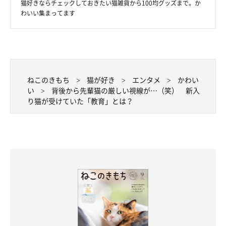
猫好きならチェックしておきたい猫雑貨から100均グッズまで。か
わいい集まってます
ねこのきもち
猫が好き
エンタメ
かわい
い
背後から先輩猫の厳しい視線が…（笑） 新入
り猫が受けていた「教育」とは？