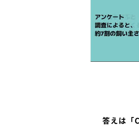
答えは「C