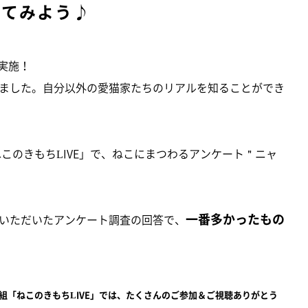
してみよう♪
実施！
ました。自分以外の愛猫家たちのリアルを知ることができ
ねこのきもちLIVE」で、ねこにまつわるアンケート＂ニャ
一番多かったもの
いただいたアンケート調査の回答で、
イブ番組「ねこのきもちLIVE」では、たくさんのご参加＆ご視聴ありがとう