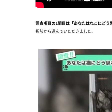
調査項目の1問目は「あなたはねこにどう
択肢から選んでいただきました。