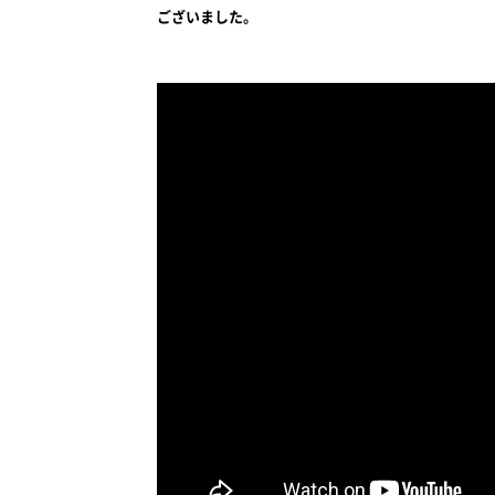
ございました。