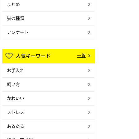
まとめ
猫の種類
アンケート
人気キーワード
一覧
お手入れ
飼い方
かわいい
ストレス
あるある