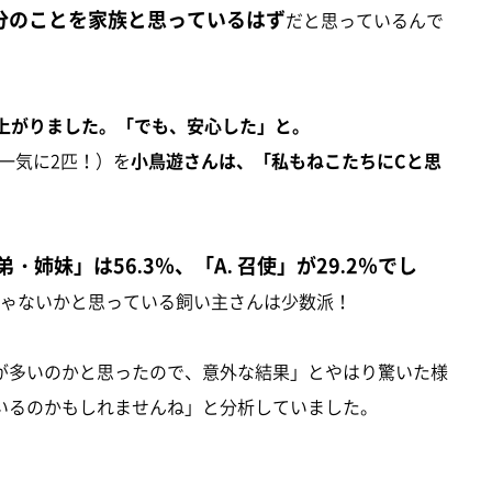
分のことを家族と思っているはず
だと思っているんで
上がりました。「でも、安心した」と。
一気に2匹！）を
小鳥遊さんは、「私もねこたちにCと思
兄弟・姉妹」は56.3％、「A. 召使」が29.2％でし
じゃないかと思っている飼い主さんは少数派！
が多いのかと思ったので、意外な結果」とやはり驚いた様
いるのかもしれませんね」と分析していました。