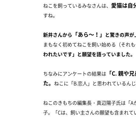
愛猫は自
ねこを飼っているみなさんは、
すね。
「あら～！」
新井さんから
と驚きの声が
まもなく初めてねこを飼い始める（それも
われたいです」と願望を語っていました。
「C. 親や
ちなみにアンケートの結果は
た。
ねこに「B.恋人」と思われているん
ねこのきもちの編集長・真辺陽子氏は「A
子。「Cは、飼い主さんの願望も含まれて