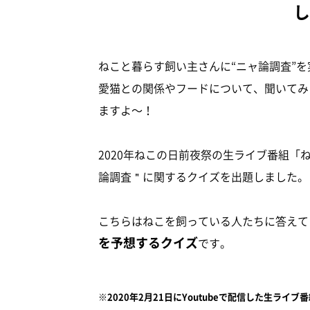
ねこと暮らす飼い主さんに“ニャ論調査”を
愛猫との関係やフードについて、聞いてみ
ますよ～！
2020年ねこの日前夜祭の生ライブ番組「
論調査＂に関するクイズを出題しました。
こちらはねこを飼っている人たちに答えて
を予想するクイズ
です。
※2020年2月21日にYoutubeで配信した生ラ