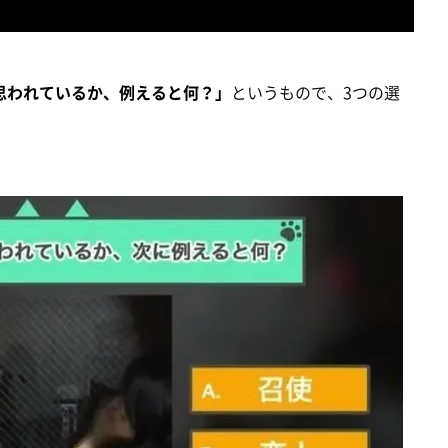
思われているか、例えると何？」
というもので、3つの選