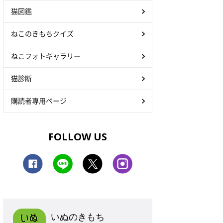
猫図鑑
ねこのきもちクイズ
ねこフォトギャラリー
猫診断
購読者専用ページ
FOLLOW US
いぬのきもち