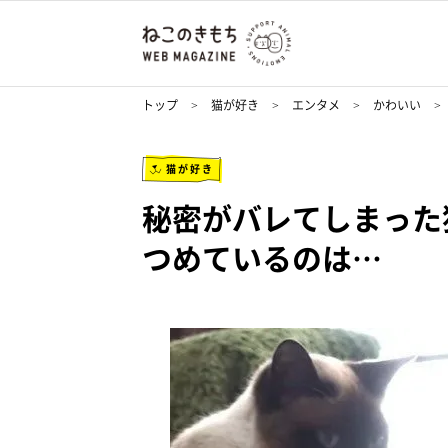
トップ
猫が好き
エンタメ
かわいい
猫が好き
秘密がバレてしまった
つめているのは…