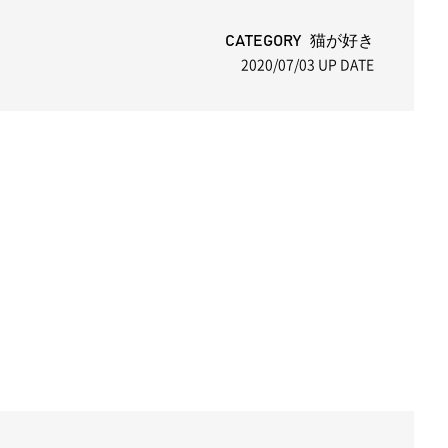
CATEGORY 猫が好き
2020/07/03
UP DATE