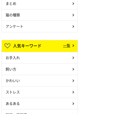
まとめ
猫の種類
アンケート
人気キーワード
一覧
お手入れ
飼い方
かわいい
ストレス
あるある