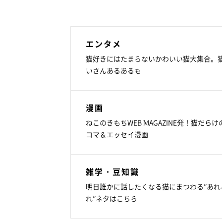
エンタメ
猫好きにはたまらないかわいい猫大集合。
いさんあるあるも
漫画
ねこのきもちWEB MAGAZINE発！猫だらけ
コマ＆エッセイ漫画
雑学・豆知識
明日誰かに話したくなる猫にまつわる”あれ
れ”ネタはこちら