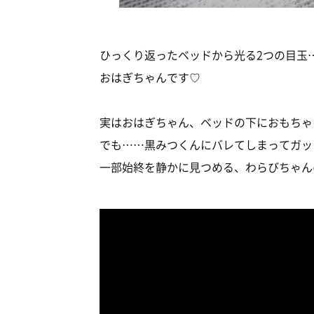
ひっくり返ったベッドから光る2つの目玉
おはぎちゃんです♡
実はおはぎちゃん、ベッドの下におもちゃ
でも……黒みつくんにバレてしまってガッカ
一部始終を静かに見つめる、わらびちゃん