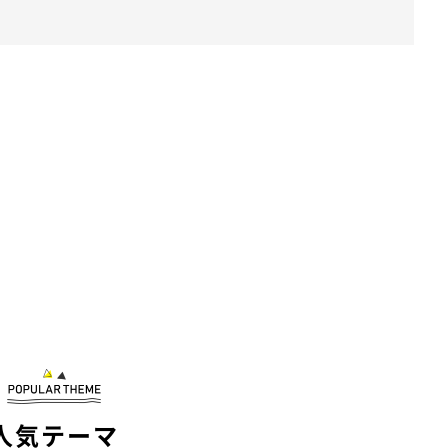
人気テーマ