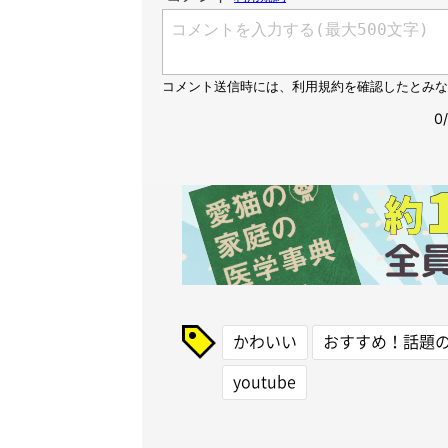
かわいい
おすすめ！話題
youtube