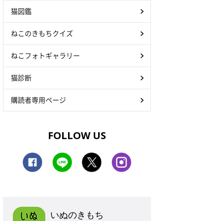
猫図鑑
ねこのきもちクイズ
ねこフォトギャラリー
猫診断
購読者専用ページ
FOLLOW US
いぬのきもち