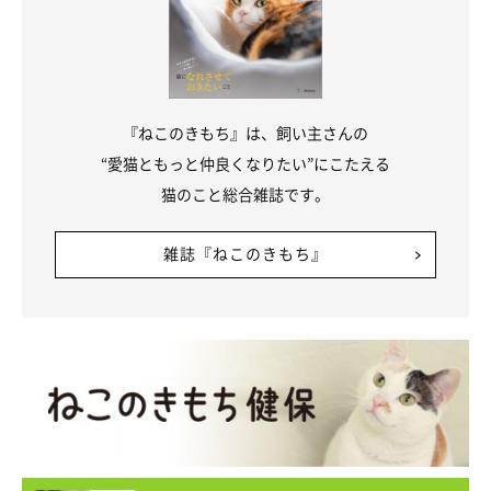
『ねこのきもち』は、飼い主さんの
“愛猫ともっと仲良くなりたい”にこたえる
猫のこと総合雑誌です。
雑誌『ねこのきもち』