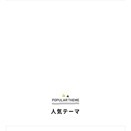
人気テーマ