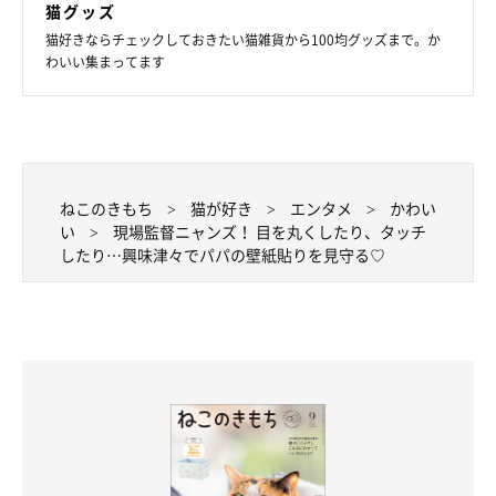
猫グッズ
猫好きならチェックしておきたい猫雑貨から100均グッズまで。か
わいい集まってます
ねこのきもち
猫が好き
エンタメ
かわい
い
現場監督ニャンズ！ 目を丸くしたり、タッチ
したり…興味津々でパパの壁紙貼りを見守る♡