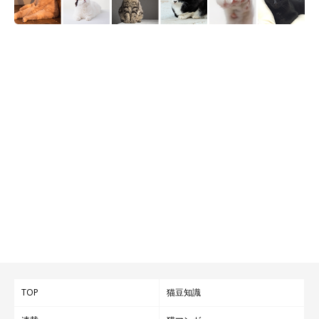
TOP
猫豆知識