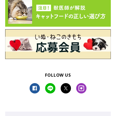
FOLLOW US