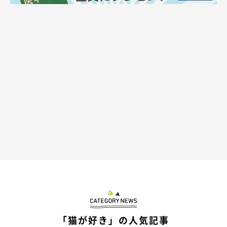
逃走！！
「猫が好き」の人気記事