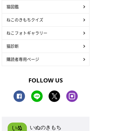
猫図鑑
ねこのきもちクイズ
ねこフォトギャラリー
猫診断
購読者専用ページ
FOLLOW US
いぬのきもち