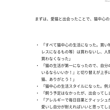
まずは、愛猫と出会ったことで、猫中心の
「すべて猫中心の生活になった。買い
レスになるもの等）は買わないし、人
買わなくなった」
「猫の生活が第一になったので、自分
いるならいいか！』と切り替えが上手
猫、ありがとう！」
「猫中心の生活スタイルになった。例
「飼う予定はなかったが、出会ってし
「アレルギーで毎日目薬とティッシュが
愛いし自分が耐えればいいと思ってし