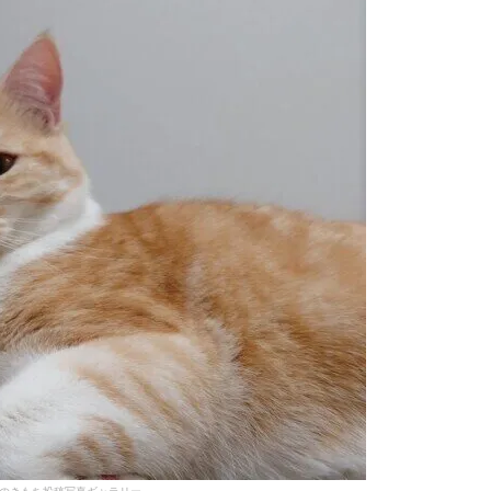
のきもち投稿写真ギャラリー