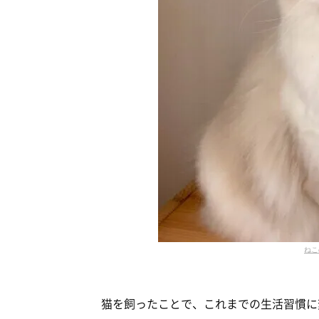
ねこ
猫を飼ったことで、これまでの生活習慣に