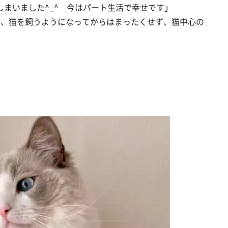
まいました^_^ 今はパート生活で幸せです」
が、猫を飼うようになってからはまったくせず、猫中心の