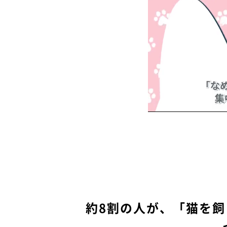
約8割の人が、「猫を