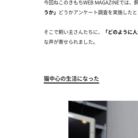
今回ねこのきもちWEB MAGAZINEでは、
うか」
どうかアンケート調査を実施したと
そこで飼い主さんたちに、
「どのように人
な声が寄せられました。
猫中心の生活になった