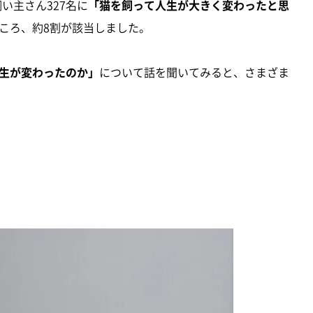
飼い主さん327名に
「猫を飼って人生が大きく変わったと思
ころ、約8割が該当しました。
生が変わったのか」
について話を聞いてみると、さまざま