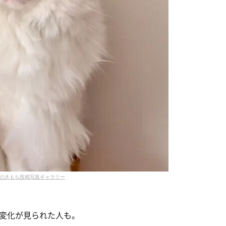
のきもち投稿写真ギャラリー
変化が見られた人も。