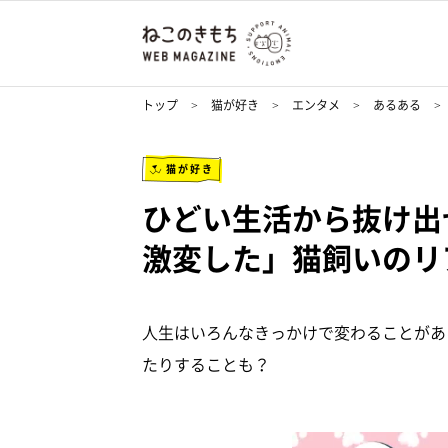
トップ
猫が好き
エンタメ
あるある
猫が好き
ひどい生活から抜け出
激変した」猫飼いのリ
人生はいろんなきっかけで変わることがあ
たりすることも？