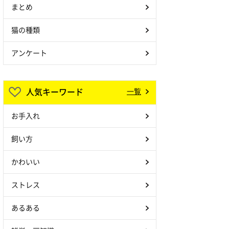
まとめ
猫の種類
アンケート
人気キーワード
一覧
お手入れ
飼い方
かわいい
ストレス
あるある