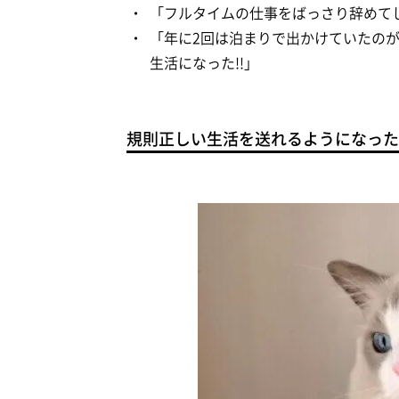
「フルタイムの仕事をばっさり辞めてし
「年に2回は泊まりで出かけていたの
生活になった!!」
規則正しい生活を送れるようになった