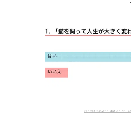
ねこのきもちWEB MAGAZINE 