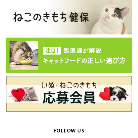
FOLLOW US