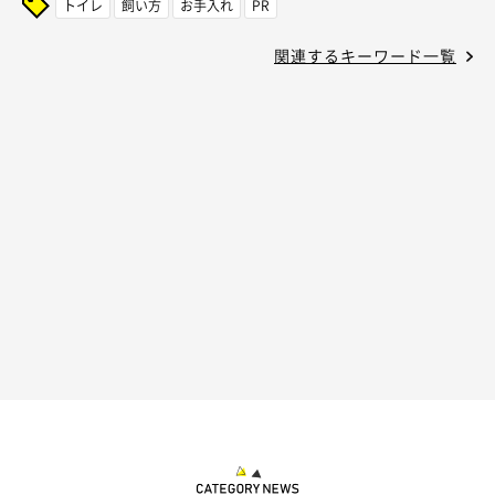
トイレ
飼い方
お手入れ
PR
関連するキーワード一覧