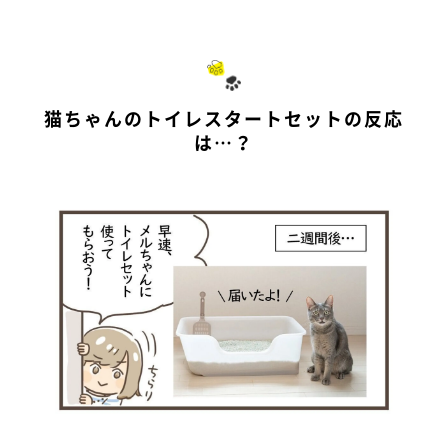
猫ちゃんのトイレスタートセットの反応
は…？