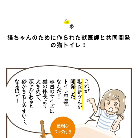
猫ちゃんのために作られた獣医師と共同開発
の猫トイレ！