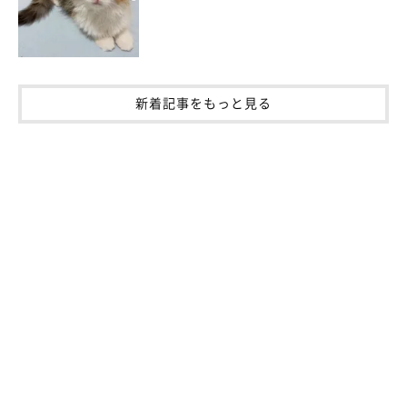
新着記事をもっと見る