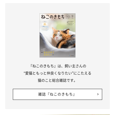
『ねこのきもち』は、飼い主さんの
“愛猫ともっと仲良くなりたい”にこたえる
猫のこと総合雑誌です。
雑誌『ねこのきもち』