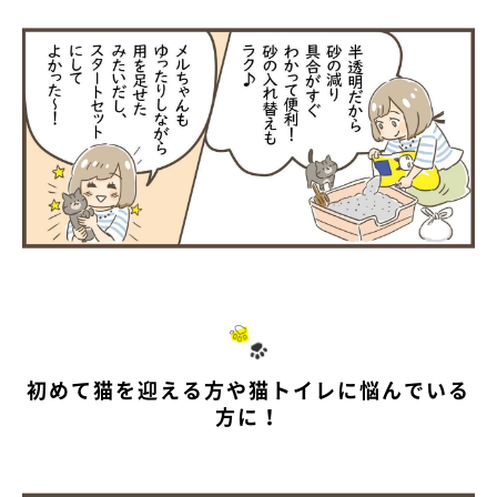
初めて猫を迎える方や猫トイレに悩んでいる
方に！