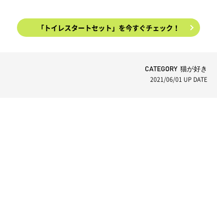
「トイレスタートセット」を今すぐチェック！
CATEGORY 猫が好き
2021/06/01
UP DATE