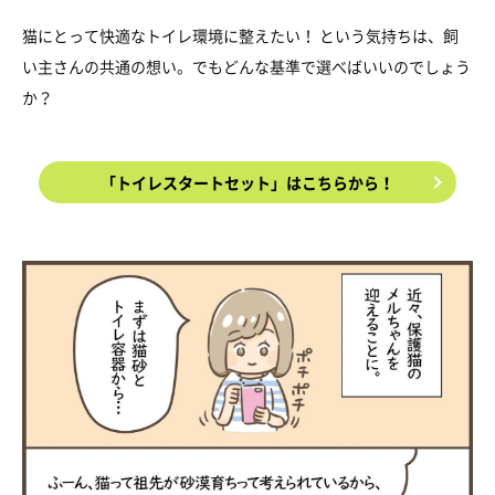
猫にとって快適なトイレ環境に整えたい！ という気持ちは、飼
い主さんの共通の想い。でもどんな基準で選べばいいのでしょう
か？
「トイレスタートセット」はこちらから！