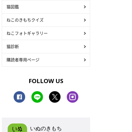
猫図鑑
ねこのきもちクイズ
ねこフォトギャラリー
猫診断
購読者専用ページ
FOLLOW US
いぬのきもち