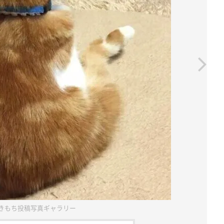
きもち投稿写真ギャラリー