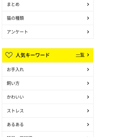
まとめ
猫の種類
アンケート
人気キーワード
一覧
お手入れ
飼い方
かわいい
ストレス
あるある