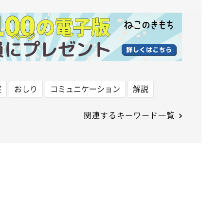
室
おしり
コミュニケーション
解説
関連するキーワード一覧