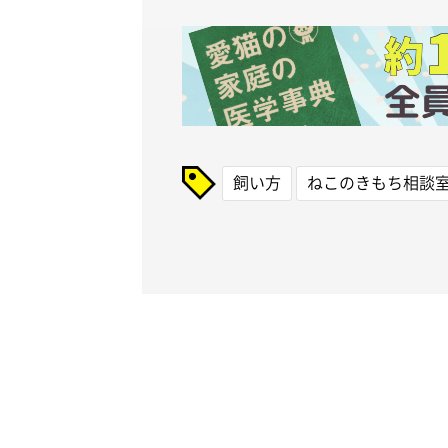
飼い方
ねこのきもち相談