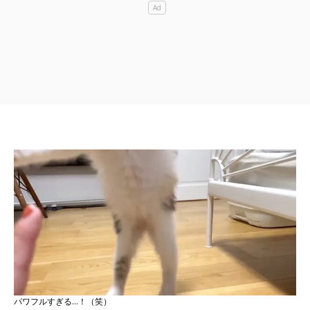
パワフルすぎる…！（笑）