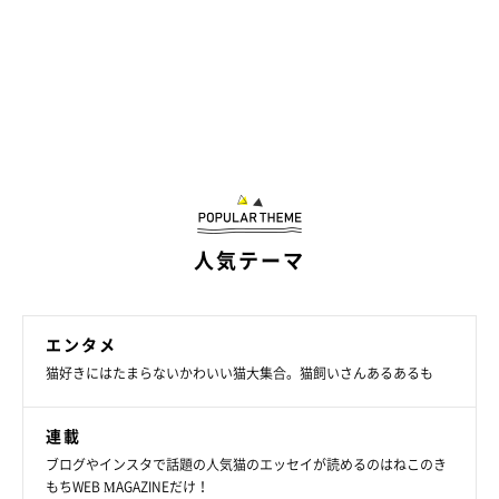
人気テーマ
エンタメ
猫好きにはたまらないかわいい猫大集合。猫飼いさんあるあるも
連載
ブログやインスタで話題の人気猫のエッセイが読めるのはねこのき
もちWEB MAGAZINEだけ！