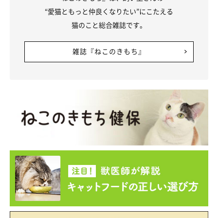
“愛猫ともっと仲良くなりたい”にこたえる
猫のこと総合雑誌です。
雑誌『ねこのきもち』