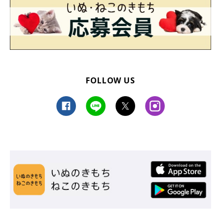
FOLLOW US