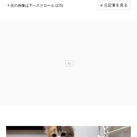
元記事を見る
▼
次の画像は下へスクロール (2/5)
▶