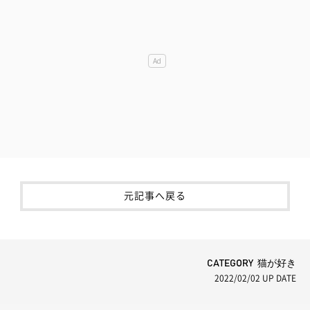
元記事へ戻る
CATEGORY 猫が好き
2022/02/02
UP DATE