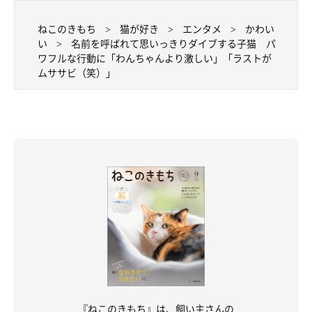
ねこのきもち
猫が好き
エンタメ
かわい
い
名前を呼ばれて思いっきりダイブする子猫 パ
ワフルな行動に「わんちゃんより激しい」「ラストが
ムササビ（笑）」
『ねこのきもち』は、飼い主さんの