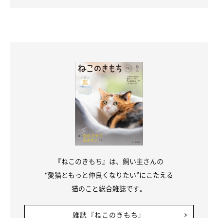
『ねこのきもち』は、飼い主さんの
“愛猫ともっと仲良くなりたい”にこたえる
猫のこと総合雑誌です。
雑誌『ねこのきもち』