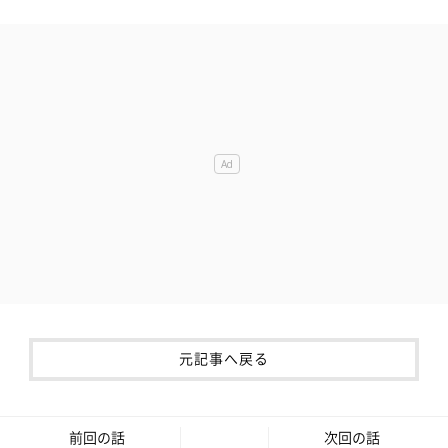
元記事へ戻る
前回の話
次回の話