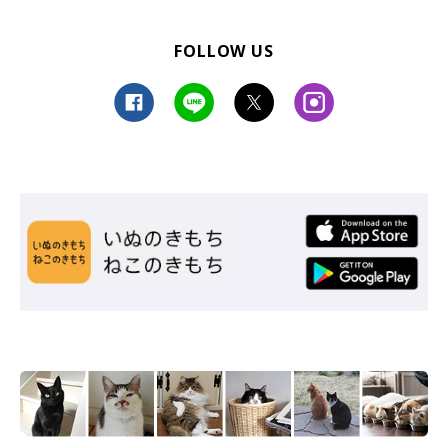
FOLLOW US