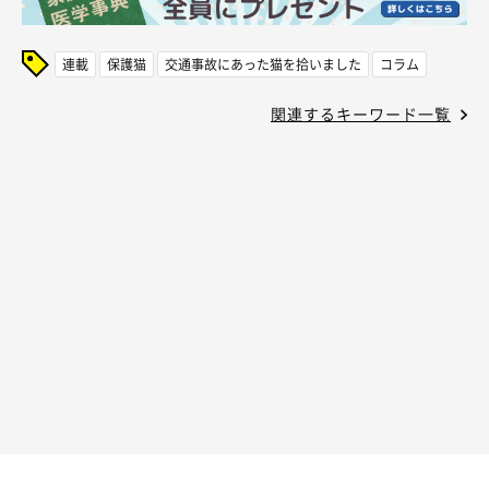
連載
保護猫
交通事故にあった猫を拾いました
コラム
関連するキーワード一覧