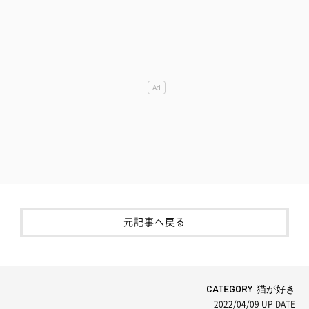
元記事へ戻る
CATEGORY 猫が好き
2022/04/09
UP DATE