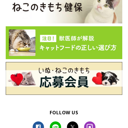
FOLLOW US