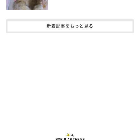
新着記事をもっと見る