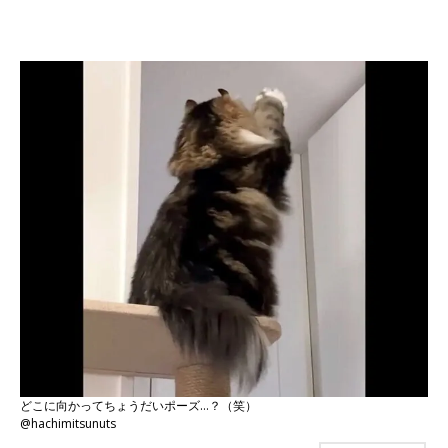
どこに向かってちょうだいポーズ…？（笑）
@hachimitsunuts