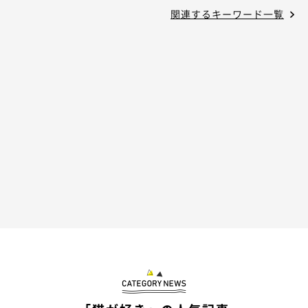
関連するキーワード一覧