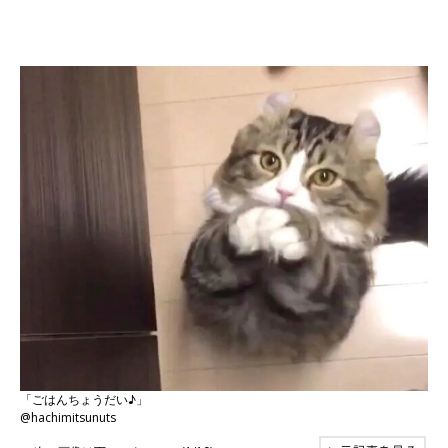
「ごはんちょうだい♪」
@hachimitsunuts