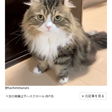
@hachimitsunuts
元記事を見る
▼
次の画像は下へスクロール (8/10)
▶