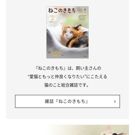
『ねこのきもち』は、飼い主さんの
“愛猫ともっと仲良くなりたい”にこたえる
猫のこと総合雑誌です。
雑誌『ねこのきもち』